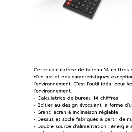
Cette calculatrice de bureau 14 chiffre
d'un arc et des caractéristiques excepti
l'environnement. C'est l'outil idéal pour l
l'environnement.
- Calculatrice de bureau 14 chiffres
- Boîtier au design évoquant la forme d'u
- Grand écran à inclinaison réglable
- Dessus et socle fabriqués à partir de 
- Double source d'alimentation : énergie 