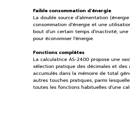
Faible consommation d'énergie
La double source d'alimentation (énergie 
consommation d'énergie et une utilisation
bout d'un certain temps d'inactivité, une
pour économiser l'énergie.
Fonctions complètes
La calculatrice AS-2400 propose une va
sélection pratique des décimales et des
accumulés dans la mémoire de total gén
autres touches pratiques, parmi lesquelles
toutes les fonctions habituelles d'une ca