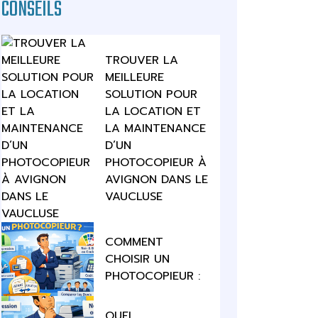
CONSEILS
TROUVER LA
MEILLEURE
SOLUTION POUR
LA LOCATION ET
LA MAINTENANCE
D’UN
PHOTOCOPIEUR À
AVIGNON DANS LE
VAUCLUSE
COMMENT
CHOISIR UN
PHOTOCOPIEUR :
QUEL