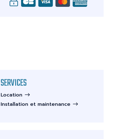
SERVICES
Location
Installation et maintenance