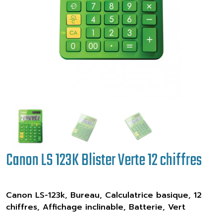
Canon LS 123K Blister Verte 12 chiffres
Canon LS-123k, Bureau, Calculatrice basique, 12
chiffres, Affichage inclinable, Batterie, Vert