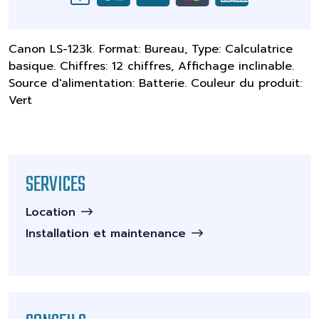
Canon LS-123k. Format: Bureau, Type: Calculatrice
basique. Chiffres: 12 chiffres, Affichage inclinable.
Source d'alimentation: Batterie. Couleur du produit:
Vert
SERVICES
Location
Installation et maintenance