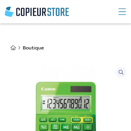
Boutique