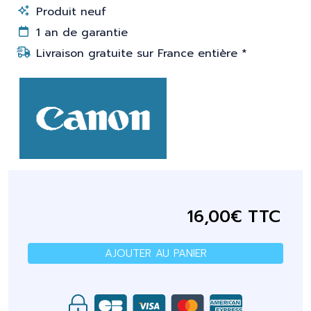
Produit neuf
1 an de garantie
Livraison gratuite sur France entière *
16,00€ TTC
AJOUTER AU PANIER