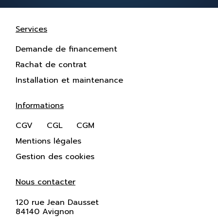
Services
Demande de financement
Rachat de contrat
Installation et maintenance
Informations
CGV
CGL
CGM
Mentions légales
Gestion des cookies
Nous contacter
120 rue Jean Dausset
84140 Avignon