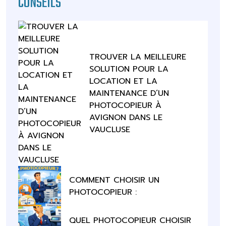
CONSEILS
TROUVER LA MEILLEURE
SOLUTION POUR LA
LOCATION ET LA
MAINTENANCE D’UN
PHOTOCOPIEUR À
AVIGNON DANS LE
VAUCLUSE
COMMENT CHOISIR UN
PHOTOCOPIEUR :
QUEL PHOTOCOPIEUR CHOISIR