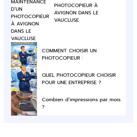
PHOTOCOPIEUR À
AVIGNON DANS LE
VAUCLUSE
COMMENT CHOISIR UN
PHOTOCOPIEUR :
QUEL PHOTOCOPIEUR CHOISIR
POUR UNE ENTREPRISE ?
Combien d’impressions par mois
?