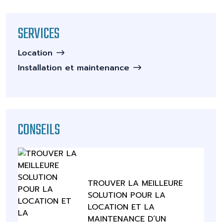
SERVICES
Location
Installation et maintenance
CONSEILS
TROUVER LA MEILLEURE
SOLUTION POUR LA
LOCATION ET LA
MAINTENANCE D’UN