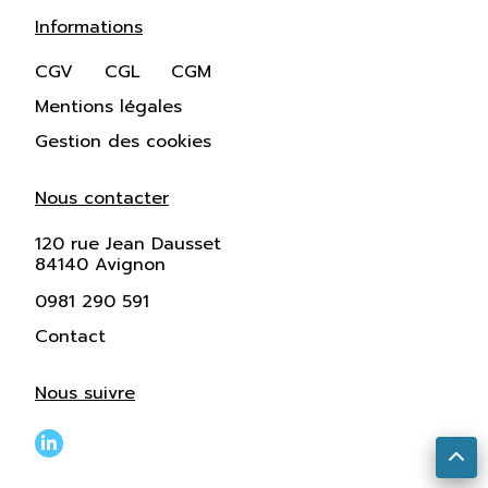
Informations
CGV
CGL
CGM
Mentions légales
Gestion des cookies
Nous contacter
120 rue Jean Dausset
84140 Avignon
0981 290 591
Contact
Nous suivre