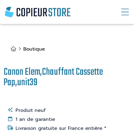
Boutique
Canon Elem,Chauffant Cassette
Pap,unit39
Produit neuf
1 an de garantie
Livraison gratuite sur France entière *