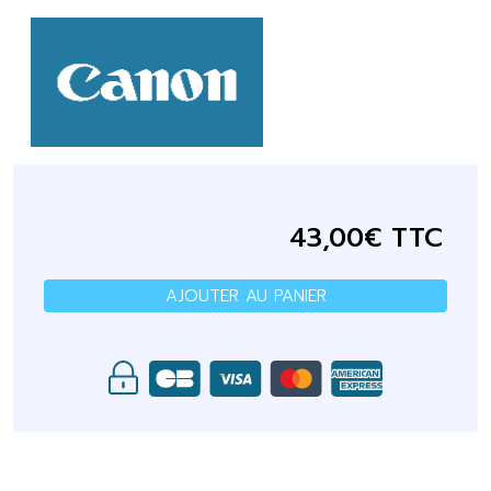
43,00€ TTC
AJOUTER AU PANIER