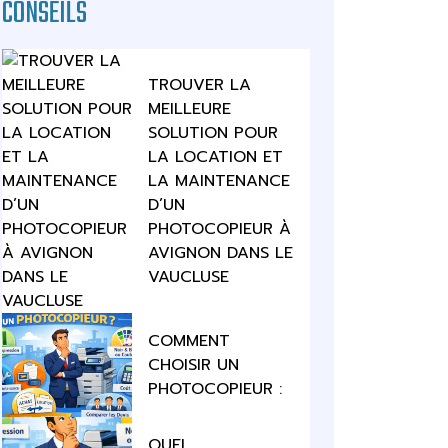
CONSEILS
TROUVER LA
MEILLEURE
SOLUTION POUR
LA LOCATION ET
LA MAINTENANCE
D’UN
PHOTOCOPIEUR À
AVIGNON DANS LE
VAUCLUSE
COMMENT
CHOISIR UN
PHOTOCOPIEUR :
QUEL