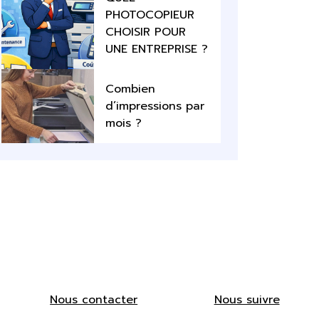
PHOTOCOPIEUR
CHOISIR POUR
UNE ENTREPRISE ?
Combien
d’impressions par
mois ?
Nous contacter
Nous suivre