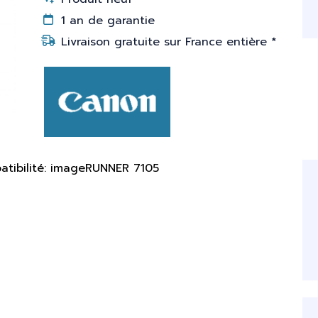
1 an de garantie
Livraison gratuite sur France entière *
atibilité: imageRUNNER 7105