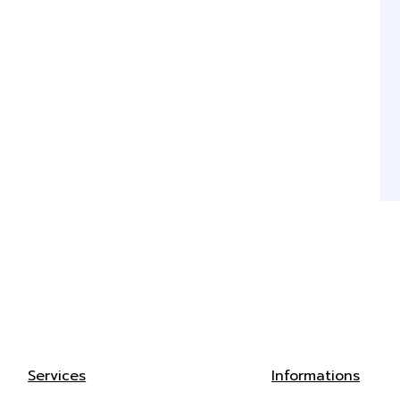
Services
Informations