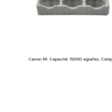
Canon N1. Capacité: 15000 agrafes, Comp