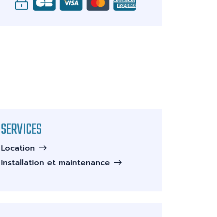
SERVICES
Location
Installation et maintenance