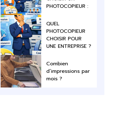
PHOTOCOPIEUR :
QUEL
PHOTOCOPIEUR
CHOISIR POUR
UNE ENTREPRISE ?
Combien
d’impressions par
mois ?