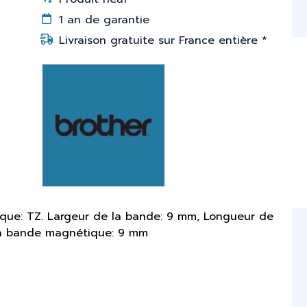
1 an de garantie
Livraison gratuite sur France entière *
que: TZ. Largeur de la bande: 9 mm, Longueur de
 la bande magnétique: 9 mm