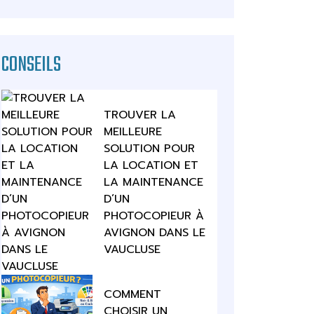
CONSEILS
TROUVER LA
MEILLEURE
SOLUTION POUR
LA LOCATION ET
LA MAINTENANCE
D’UN
PHOTOCOPIEUR À
AVIGNON DANS LE
VAUCLUSE
COMMENT
CHOISIR UN