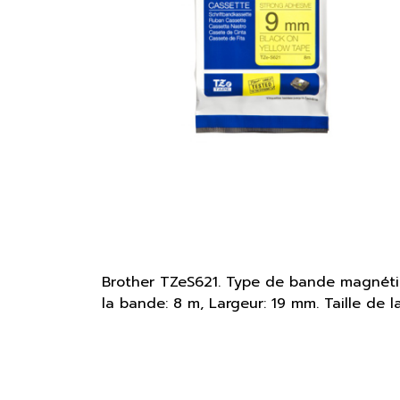
Brother TZeS621. Type de bande magnéti
la bande: 8 m, Largeur: 19 mm. Taille de