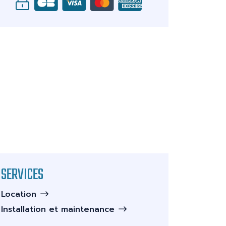
SERVICES
Location
Installation et maintenance