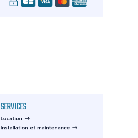
SERVICES
Location
Installation et maintenance