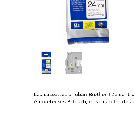
Les cassettes à ruban Brother TZe sont 
étiqueteuses P-touch, et vous offrir des 