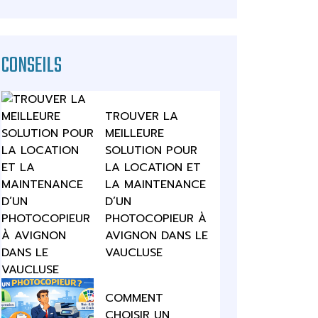
CONSEILS
TROUVER LA
MEILLEURE
SOLUTION POUR
LA LOCATION ET
LA MAINTENANCE
D’UN
PHOTOCOPIEUR À
AVIGNON DANS LE
VAUCLUSE
COMMENT
CHOISIR UN