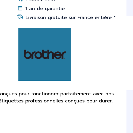
1 an de garantie
Livraison gratuite sur France entière *
conçues pour fonctionner parfaitement avec nos
étiquettes professionnelles conçues pour durer.