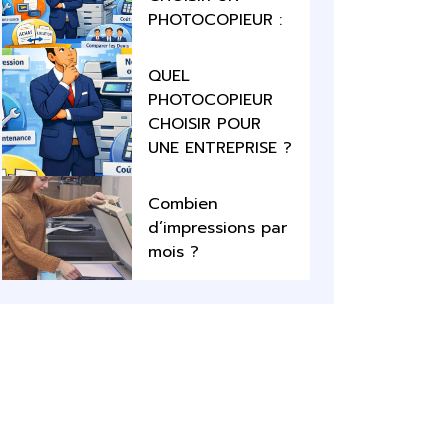
PHOTOCOPIEUR :
QUEL
PHOTOCOPIEUR
CHOISIR POUR
UNE ENTREPRISE ?
Combien
d’impressions par
mois ?