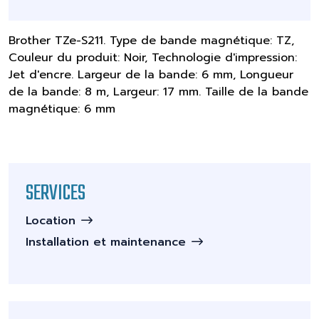
Brother TZe-S211. Type de bande magnétique: TZ,
Couleur du produit: Noir, Technologie d'impression:
Jet d'encre. Largeur de la bande: 6 mm, Longueur
de la bande: 8 m, Largeur: 17 mm. Taille de la bande
magnétique: 6 mm
SERVICES
Location
Installation et maintenance