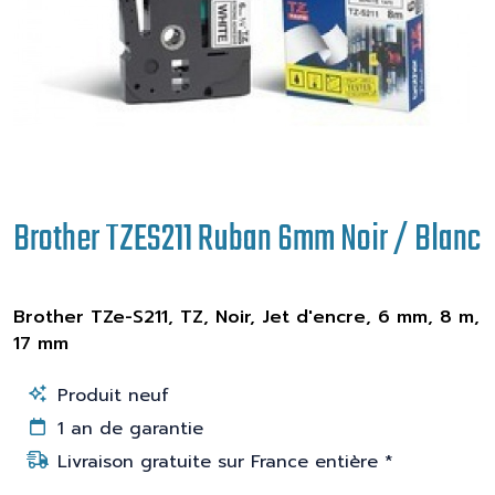
Brother TZES211 Ruban 6mm Noir / Blanc
Brother TZe-S211, TZ, Noir, Jet d'encre, 6 mm, 8 m,
17 mm
Produit neuf
1 an de garantie
Livraison gratuite sur France entière *