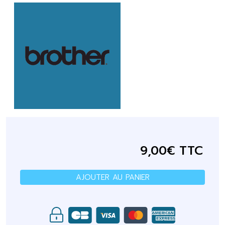
9,00€ TTC
AJOUTER AU PANIER