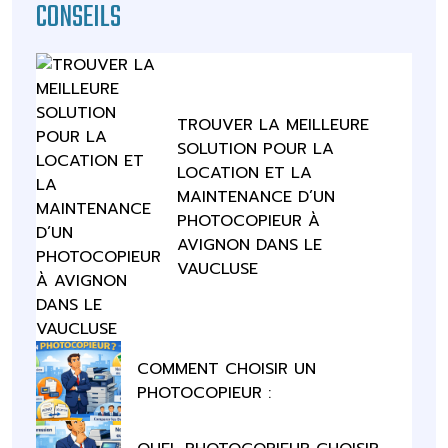
CONSEILS
TROUVER LA MEILLEURE
SOLUTION POUR LA
LOCATION ET LA
MAINTENANCE D’UN
PHOTOCOPIEUR À
AVIGNON DANS LE
VAUCLUSE
COMMENT CHOISIR UN
PHOTOCOPIEUR :