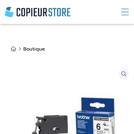
Boutique