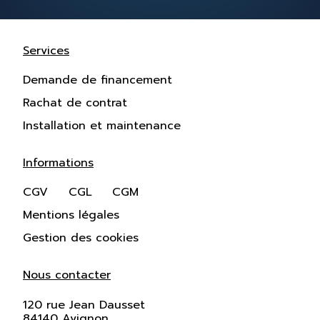
Services
Demande de financement
Rachat de contrat
Installation et maintenance
Informations
CGV
CGL
CGM
Mentions légales
Gestion des cookies
Nous contacter
120 rue Jean Dausset
84140 Avignon