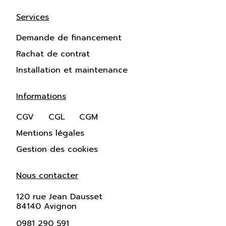
Services
Demande de financement
Rachat de contrat
Installation et maintenance
Informations
CGV
CGL
CGM
Mentions légales
Gestion des cookies
Nous contacter
120 rue Jean Dausset
84140 Avignon
0981 290 591