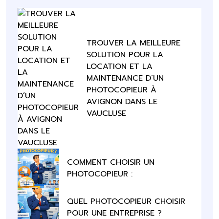
TROUVER LA MEILLEURE
SOLUTION POUR LA
LOCATION ET LA
MAINTENANCE D’UN
PHOTOCOPIEUR À
AVIGNON DANS LE
VAUCLUSE
COMMENT CHOISIR UN
PHOTOCOPIEUR :
QUEL PHOTOCOPIEUR CHOISIR
POUR UNE ENTREPRISE ?