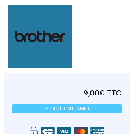
9,00€ TTC
AJOUTER AU PANIER