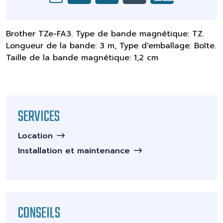
Brother TZe-FA3. Type de bande magnétique: TZ.
Longueur de la bande: 3 m, Type d'emballage: Boîte.
Taille de la bande magnétique: 1,2 cm
SERVICES
Location
Installation et maintenance
CONSEILS