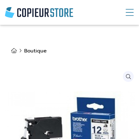
Boutique