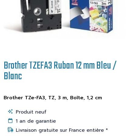
Brother TZEFA3 Ruban 12 mm Bleu /
Blanc
Brother TZe-FA3, TZ, 3 m, Boîte, 1,2 cm
Produit neuf
1 an de garantie
Livraison gratuite sur France entière *