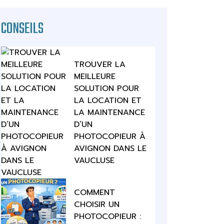
CONSEILS
TROUVER LA
MEILLEURE
SOLUTION POUR
LA LOCATION ET
LA MAINTENANCE
D’UN
PHOTOCOPIEUR À
AVIGNON DANS LE
VAUCLUSE
COMMENT
CHOISIR UN
PHOTOCOPIEUR :