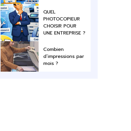
QUEL
PHOTOCOPIEUR
CHOISIR POUR
UNE ENTREPRISE ?
Combien
d’impressions par
mois ?