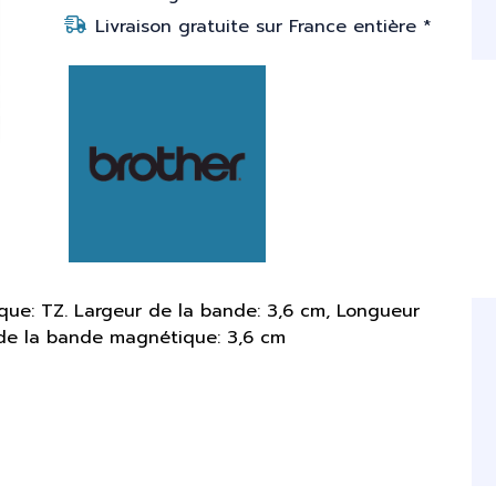
Livraison gratuite sur France entière *
ue: TZ. Largeur de la bande: 3,6 cm, Longueur
 de la bande magnétique: 3,6 cm