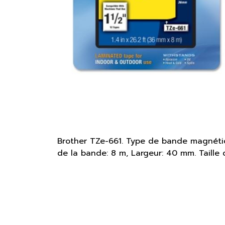
Brother TZe-661. Type de bande magnétiq
de la bande: 8 m, Largeur: 40 mm. Taille