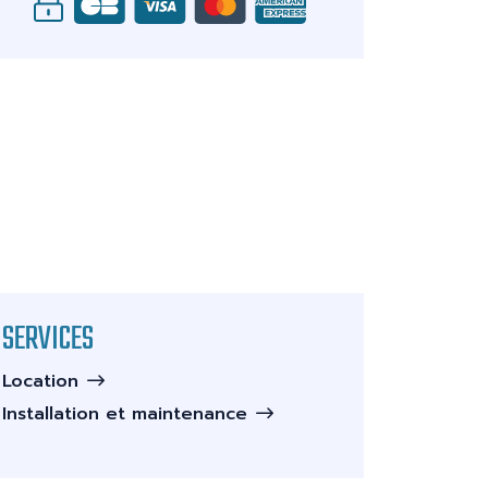
SERVICES
Location
Installation et maintenance