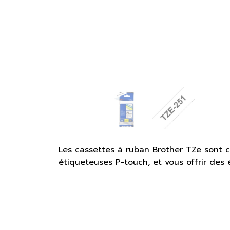
Les cassettes à ruban Brother TZe sont 
étiqueteuses P-touch, et vous offrir des 