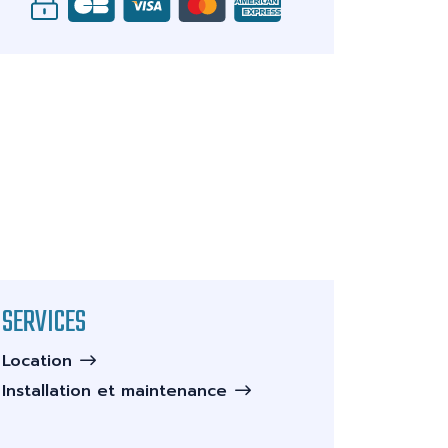
SERVICES
Location
Installation et maintenance