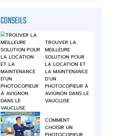
CONSEILS
TROUVER LA
MEILLEURE
SOLUTION POUR
LA LOCATION ET
LA MAINTENANCE
D’UN
PHOTOCOPIEUR À
AVIGNON DANS LE
VAUCLUSE
COMMENT
CHOISIR UN
PHOTOCOPIEUR :