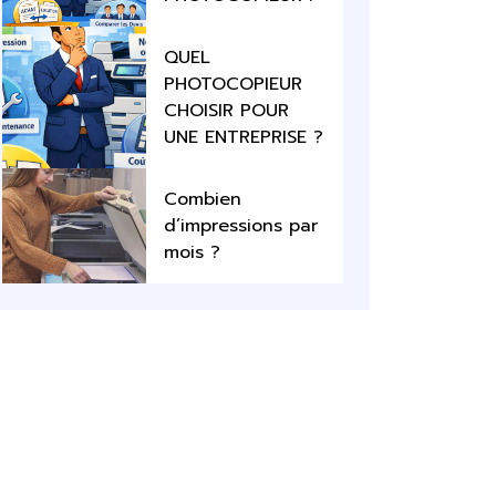
QUEL
PHOTOCOPIEUR
CHOISIR POUR
UNE ENTREPRISE ?
Combien
d’impressions par
mois ?