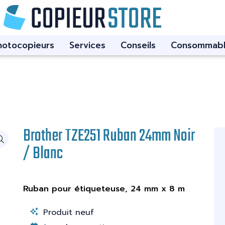
hotocopieurs
Services
Conseils
Consommabl
Brother TZE251 Ruban 24mm Noir
/ Blanc
Ruban pour étiqueteuse, 24 mm x 8 m
Produit neuf