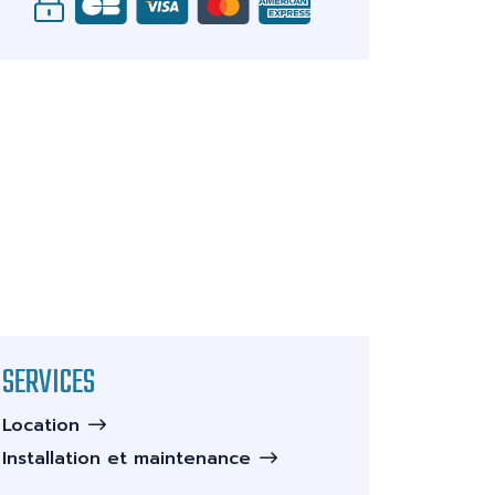
SERVICES
Location
Installation et maintenance