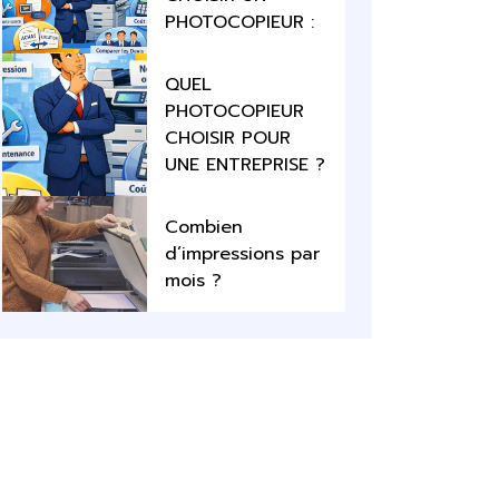
PHOTOCOPIEUR :
QUEL
PHOTOCOPIEUR
CHOISIR POUR
UNE ENTREPRISE ?
Combien
d’impressions par
mois ?