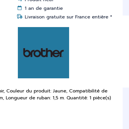
1 an de garantie
Livraison gratuite sur France entière *
ir, Couleur du produit: Jaune, Compatibilité de
, Longueur de ruban: 1,5 m. Quantité: 1 pièce(s)