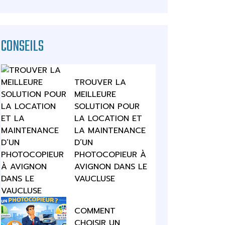
CONSEILS
TROUVER LA
MEILLEURE
SOLUTION POUR
LA LOCATION ET
LA MAINTENANCE
D’UN
PHOTOCOPIEUR À
AVIGNON DANS LE
VAUCLUSE
COMMENT
CHOISIR UN