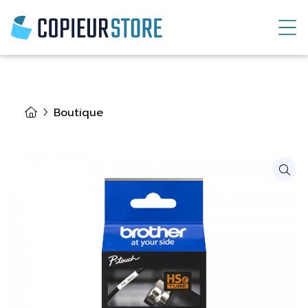
Boutique