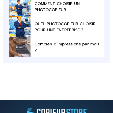
COMMENT CHOISIR UN
PHOTOCOPIEUR :
QUEL PHOTOCOPIEUR CHOISIR
POUR UNE ENTREPRISE ?
Combien d’impressions par mois
?