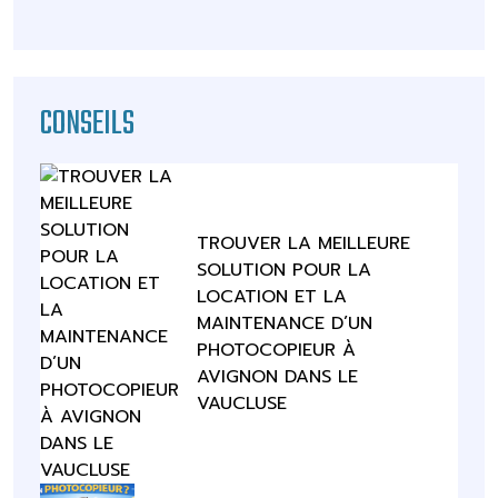
CONSEILS
TROUVER LA MEILLEURE
SOLUTION POUR LA
LOCATION ET LA
MAINTENANCE D’UN
PHOTOCOPIEUR À
AVIGNON DANS LE
VAUCLUSE