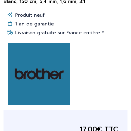
Blanc, 150 cm, 5,4 mm, 1,6 mm, 3:1
Produit neuf
1 an de garantie
Livraison gratuite sur France entière *
17,00€ TTC