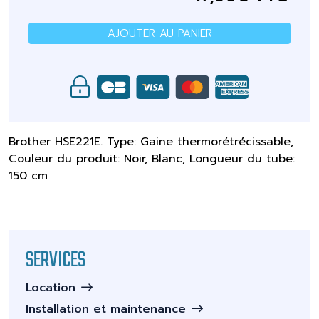
AJOUTER AU PANIER
Brother HSE221E. Type: Gaine thermorétrécissable,
Couleur du produit: Noir, Blanc, Longueur du tube:
150 cm
SERVICES
Location
Installation et maintenance