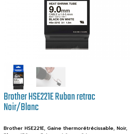
Brother HSE221E Ruban retrac
Noir/Blanc
Brother HSE221E, Gaine thermorétrécissable, Noir,