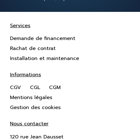
Services
Demande de financement
Rachat de contrat
Installation et maintenance
Informations
CGV
CGL
CGM
Mentions légales
Gestion des cookies
Nous contacter
120 rue Jean Dausset