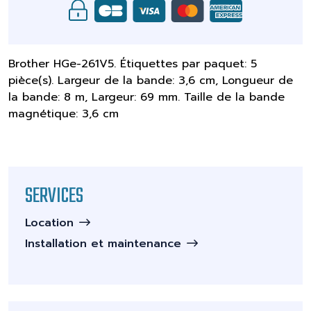
Brother HGe-261V5. Étiquettes par paquet: 5
pièce(s). Largeur de la bande: 3,6 cm, Longueur de
la bande: 8 m, Largeur: 69 mm. Taille de la bande
magnétique: 3,6 cm
SERVICES
Location
Installation et maintenance