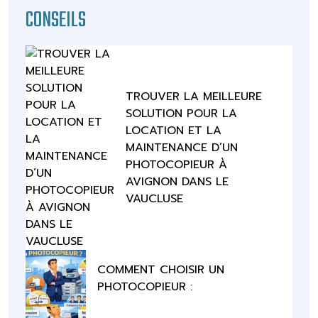
CONSEILS
TROUVER LA MEILLEURE
SOLUTION POUR LA
LOCATION ET LA
MAINTENANCE D’UN
PHOTOCOPIEUR À
AVIGNON DANS LE
VAUCLUSE
COMMENT CHOISIR UN
PHOTOCOPIEUR :