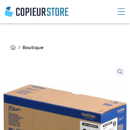
Boutique