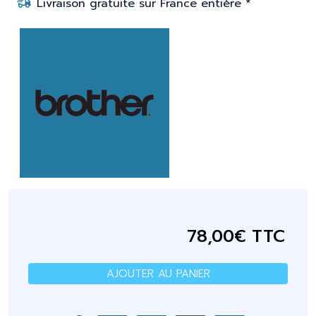
Livraison gratuite sur France entière *
78,00€ TTC
AJOUTER AU PANIER