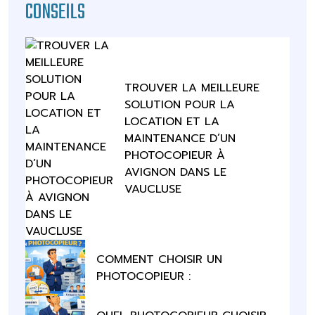
CONSEILS
TROUVER LA MEILLEURE
SOLUTION POUR LA
LOCATION ET LA
MAINTENANCE D’UN
PHOTOCOPIEUR À
AVIGNON DANS LE
VAUCLUSE
COMMENT CHOISIR UN
PHOTOCOPIEUR :