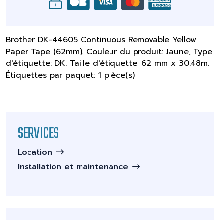
Brother DK-44605 Continuous Removable Yellow
Paper Tape (62mm). Couleur du produit: Jaune, Type
d'étiquette: DK. Taille d'étiquette: 62 mm x 30.48m.
Étiquettes par paquet: 1 pièce(s)
SERVICES
Location
Installation et maintenance