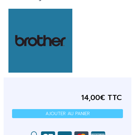
14,00€ TTC
AJOUTER AU PANIER