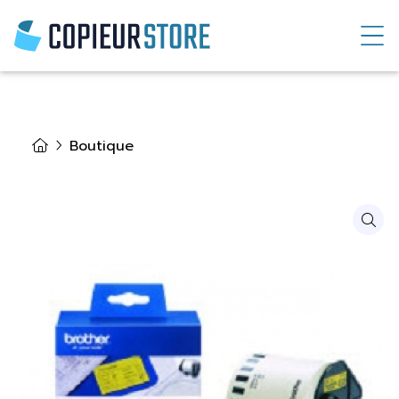
Boutique