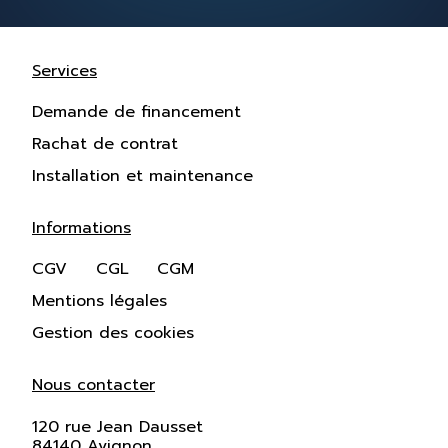
Services
Demande de financement
Rachat de contrat
Installation et maintenance
Informations
CGV
CGL
CGM
Mentions légales
Gestion des cookies
Nous contacter
120 rue Jean Dausset
84140 Avignon