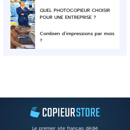
QUEL PHOTOCOPIEUR CHOISIR
POUR UNE ENTREPRISE ?
Combien d’impressions par mois
?
Le premier site français dédié