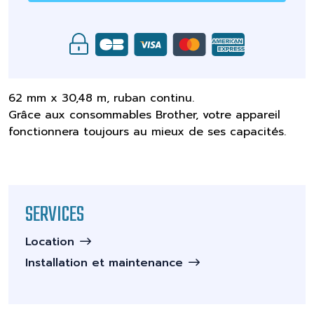
62 mm x 30,48 m, ruban continu.
Grâce aux consommables Brother, votre appareil
fonctionnera toujours au mieux de ses capacités.
SERVICES
Location
Installation et maintenance