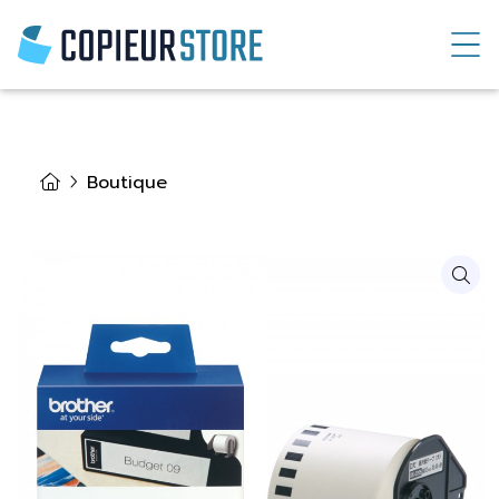
Boutique