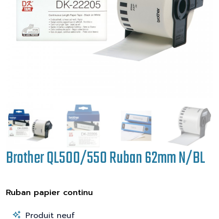
Brother QL500/550 Ruban 62mm N/BL
Ruban papier continu
Produit neuf