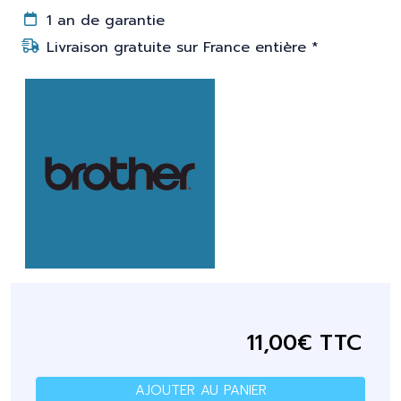
1 an de garantie
Livraison gratuite sur France entière *
11,00€ TTC
AJOUTER AU PANIER