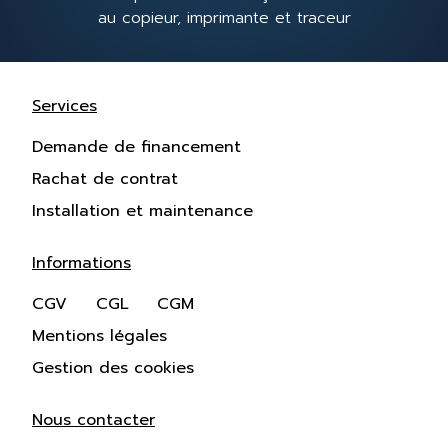
au copieur, imprimante et traceur
Services
Demande de financement
Rachat de contrat
Installation et maintenance
Informations
CGV
CGL
CGM
Mentions légales
Gestion des cookies
Nous contacter