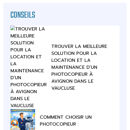
CONSEILS
TROUVER LA MEILLEURE
SOLUTION POUR LA
LOCATION ET LA
MAINTENANCE D’UN
PHOTOCOPIEUR À
AVIGNON DANS LE
VAUCLUSE
COMMENT CHOISIR UN
PHOTOCOPIEUR :