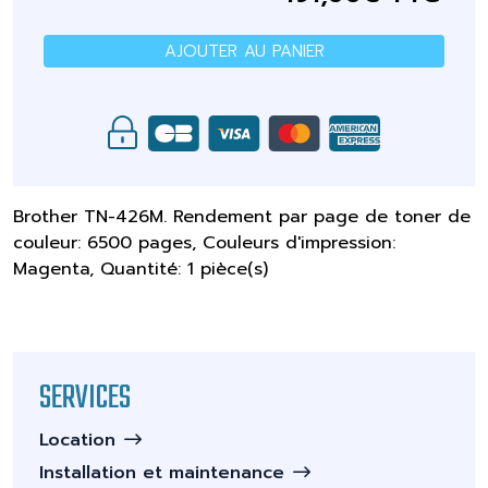
AJOUTER AU PANIER
Brother TN-426M. Rendement par page de toner de
couleur: 6500 pages, Couleurs d'impression:
Magenta, Quantité: 1 pièce(s)
SERVICES
Location
Installation et maintenance