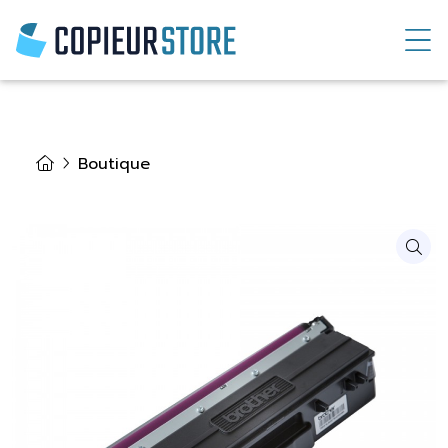
Boutique