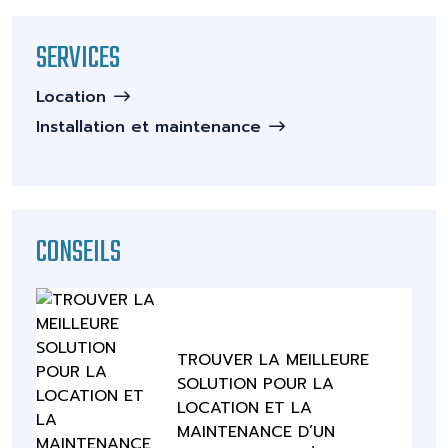
SERVICES
Location
Installation et maintenance
CONSEILS
TROUVER LA MEILLEURE
SOLUTION POUR LA
LOCATION ET LA
MAINTENANCE D’UN