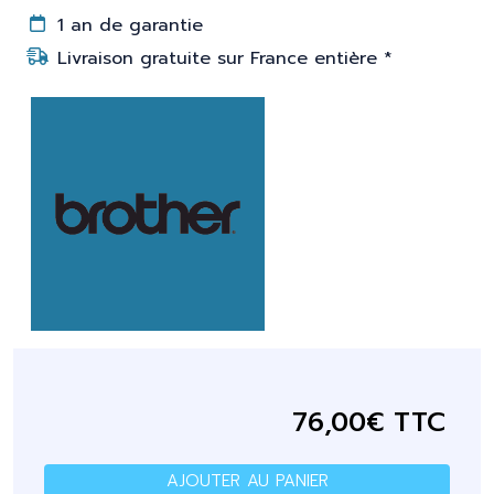
1 an de garantie
Livraison gratuite sur France entière *
76,00€ TTC
AJOUTER AU PANIER