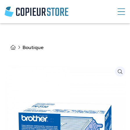
Boutique