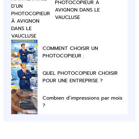
PHOTOCOPIEUR À
AVIGNON DANS LE
VAUCLUSE
COMMENT CHOISIR UN
PHOTOCOPIEUR :
QUEL PHOTOCOPIEUR CHOISIR
POUR UNE ENTREPRISE ?
Combien d’impressions par mois
?