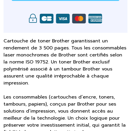
Cartouche de toner Brother garantissant un
rendement de 3 500 pages. Tous les consommables
laser monochromes de Brother sont certifiés selon
la norme ISO 19752. Un toner Brother exclusif
polymérisé associé à un tambour Brother vous
assurent une qualité irréprochable à chaque
impression.
Les consommables (cartouches d’encre, toners,
tambours, papiers), conçus par Brother pour ses
solutions d’impression, vous donnent accès au
meilleur de la technologie. Un choix logique pour
préserver votre investissement initial, qui garantit la