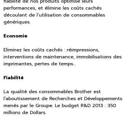
fiabilité de nos produits optimise leurs
performances, et élimine les coûts cachés
découlant de l’utilisation de consommables
génériques.
Economie
Eliminez les coûts cachés : réimpressions,
interventions de maintenance, immobilisations des
imprimantes, pertes de temps…
Fiabilité
La qualité des consommables Brother est
l’aboutissement de Recherches et Développements
menés par le Groupe. Le budget R&D 2013 : 350
millions de Dollars.