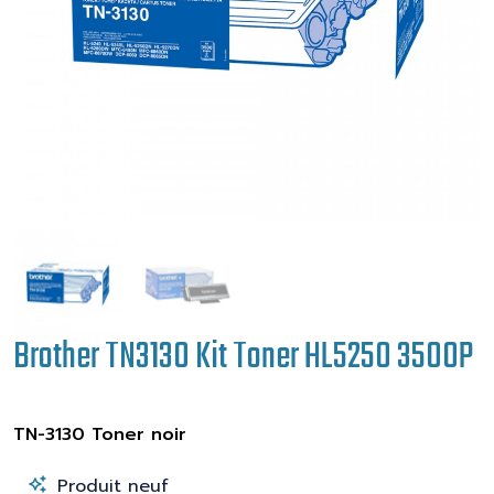
Brother TN3130 Kit Toner HL5250 3500P
TN-3130 Toner noir
Produit neuf