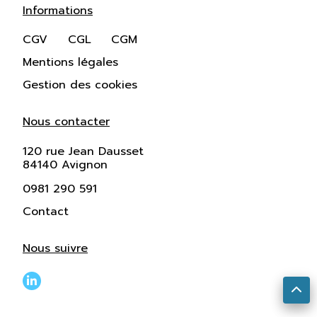
Informations
CGV
CGL
CGM
Mentions légales
Gestion des cookies
Nous contacter
120 rue Jean Dausset
84140 Avignon
0981 290 591
Contact
Nous suivre