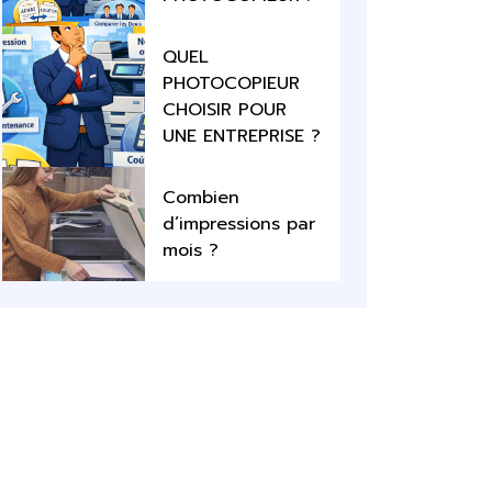
QUEL
PHOTOCOPIEUR
CHOISIR POUR
UNE ENTREPRISE ?
Combien
d’impressions par
mois ?