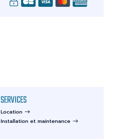
SERVICES
Location
Installation et maintenance