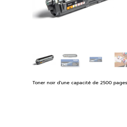
Toner noir d'une capacité de 2500 pages