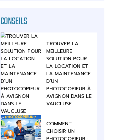
CONSEILS
TROUVER LA
MEILLEURE
SOLUTION POUR
LA LOCATION ET
LA MAINTENANCE
D’UN
PHOTOCOPIEUR À
AVIGNON DANS LE
VAUCLUSE
COMMENT
CHOISIR UN
PHOTOCOPIEUR :