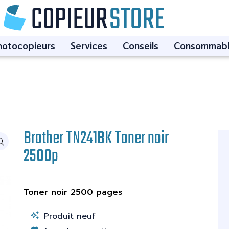
hotocopieurs
Services
Conseils
Consommabl
Brother TN241BK Toner noir
2500p
Toner noir 2500 pages
Produit neuf