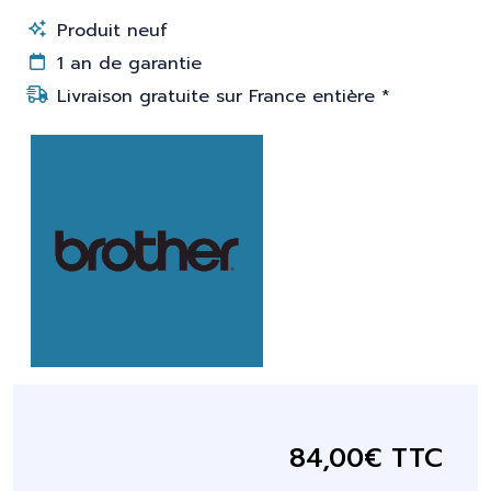
Produit neuf
1 an de garantie
Livraison gratuite sur France entière *
84,00€ TTC