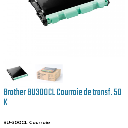
Brother BU300CL Courroie de transf. 50
K
BU-300CL Courroie