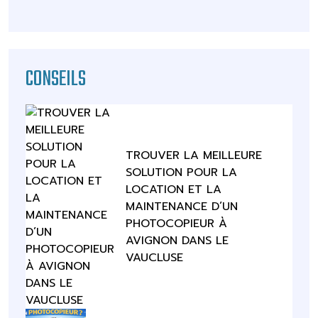
CONSEILS
TROUVER LA MEILLEURE
SOLUTION POUR LA
LOCATION ET LA
MAINTENANCE D’UN
PHOTOCOPIEUR À
AVIGNON DANS LE
VAUCLUSE