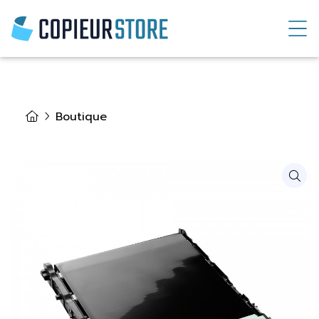
Boutique