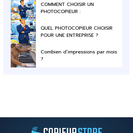
COMMENT CHOISIR UN
PHOTOCOPIEUR :
QUEL PHOTOCOPIEUR CHOISIR
POUR UNE ENTREPRISE ?
Combien d’impressions par mois
?