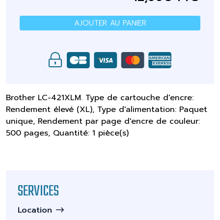
AJOUTER AU PANIER
Brother LC-421XLM. Type de cartouche d'encre:
Rendement élevé (XL), Type d'alimentation: Paquet
unique, Rendement par page d'encre de couleur:
500 pages, Quantité: 1 pièce(s)
SERVICES
Location