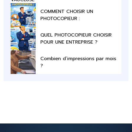
COMMENT CHOISIR UN
PHOTOCOPIEUR :
QUEL PHOTOCOPIEUR CHOISIR
POUR UNE ENTREPRISE ?
Combien d’impressions par mois
?