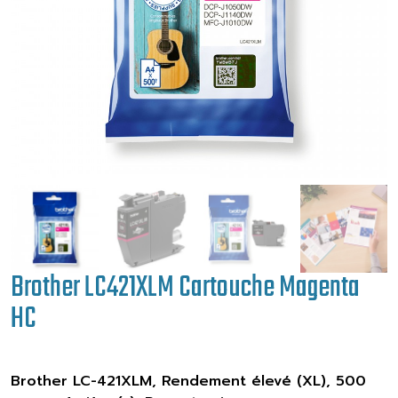
Brother LC421XLM Cartouche Magenta
HC
Brother LC-421XLM, Rendement élevé (XL), 500