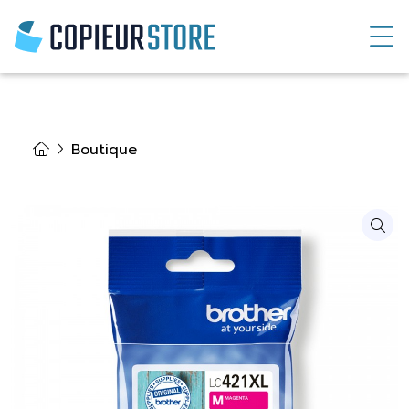
Boutique