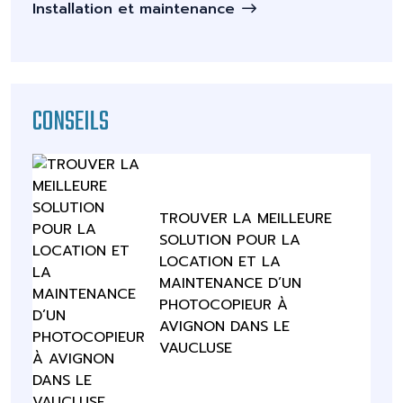
Installation et maintenance
CONSEILS
TROUVER LA MEILLEURE
SOLUTION POUR LA
LOCATION ET LA
MAINTENANCE D’UN
PHOTOCOPIEUR À
AVIGNON DANS LE
VAUCLUSE