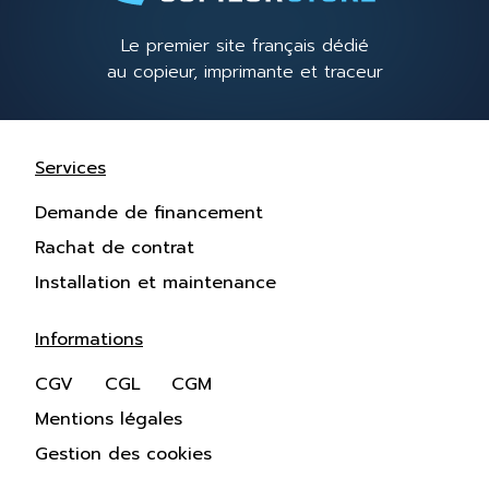
Le premier site français dédié
au copieur, imprimante et traceur
Services
Demande de financement
Rachat de contrat
Installation et maintenance
Informations
CGV
CGL
CGM
Mentions légales
Gestion des cookies