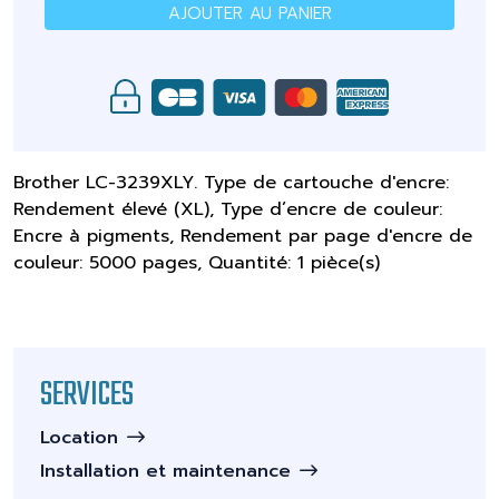
AJOUTER AU PANIER
Brother LC-3239XLY. Type de cartouche d'encre:
Rendement élevé (XL), Type d’encre de couleur:
Encre à pigments, Rendement par page d'encre de
couleur: 5000 pages, Quantité: 1 pièce(s)
SERVICES
Location
Installation et maintenance