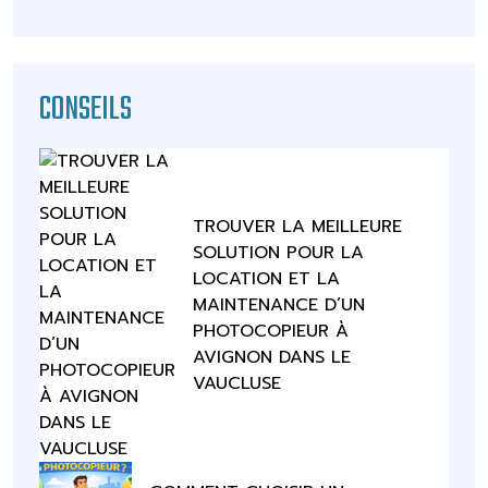
CONSEILS
TROUVER LA MEILLEURE
SOLUTION POUR LA
LOCATION ET LA
MAINTENANCE D’UN
PHOTOCOPIEUR À
AVIGNON DANS LE
VAUCLUSE