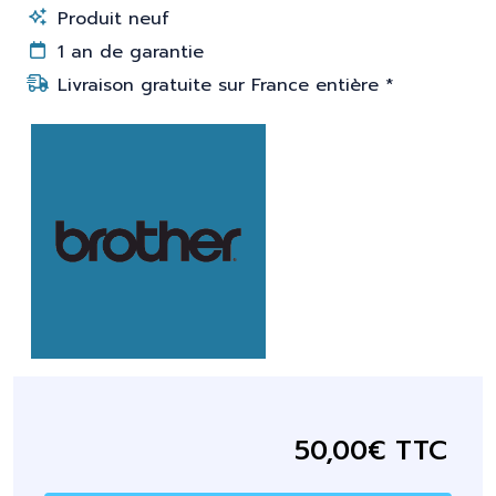
Produit neuf
1 an de garantie
Livraison gratuite sur France entière *
50,00€ TTC