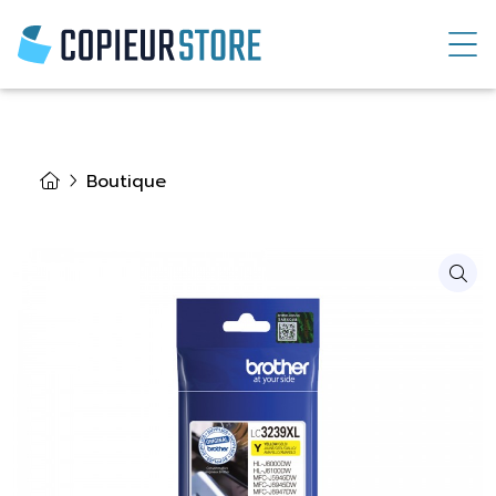
Boutique