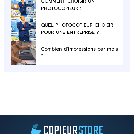
COMMENT CHOISIR UN
PHOTOCOPIEUR :
QUEL PHOTOCOPIEUR CHOISIR
POUR UNE ENTREPRISE ?
Combien d’impressions par mois
?