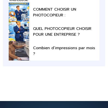
COMMENT CHOISIR UN
PHOTOCOPIEUR :
QUEL PHOTOCOPIEUR CHOISIR
POUR UNE ENTREPRISE ?
Combien d’impressions par mois
?