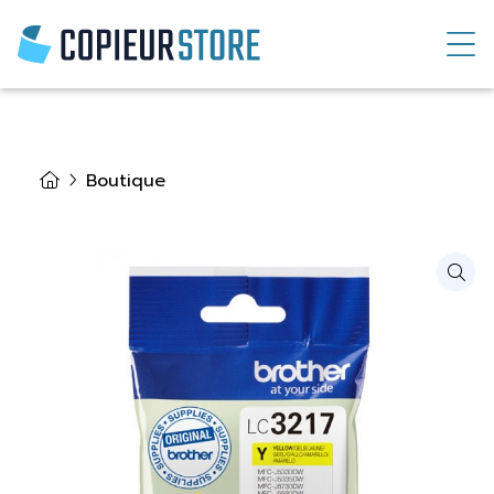
Boutique