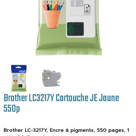
Brother LC3217Y Cartouche JE Jaune
550p
Brother LC-3217Y, Encre à pigments, 550 pages, 1