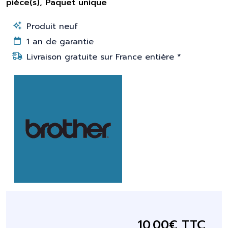
pièce(s), Paquet unique
Produit neuf
1 an de garantie
Livraison gratuite sur France entière *
10,00€ TTC