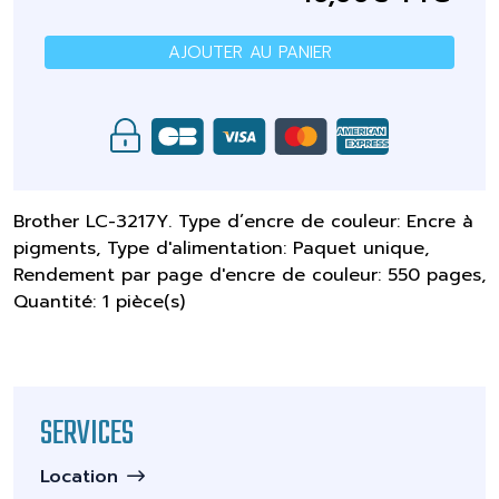
AJOUTER AU PANIER
Brother LC-3217Y. Type d’encre de couleur: Encre à
pigments, Type d'alimentation: Paquet unique,
Rendement par page d'encre de couleur: 550 pages,
Quantité: 1 pièce(s)
SERVICES
Location