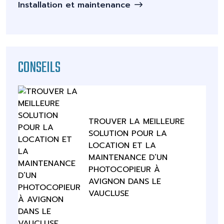
Installation et maintenance
CONSEILS
TROUVER LA MEILLEURE
SOLUTION POUR LA
LOCATION ET LA
MAINTENANCE D’UN
PHOTOCOPIEUR À
AVIGNON DANS LE
VAUCLUSE