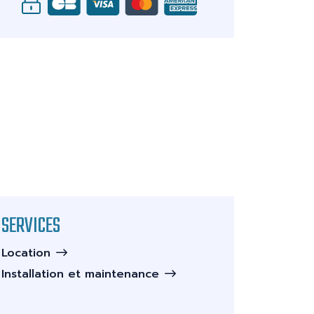
SERVICES
Location
Installation et maintenance