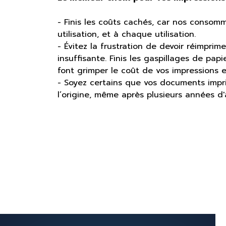
- Finis les coûts cachés, car nos consom
utilisation, et à chaque utilisation.
- Évitez la frustration de devoir réimpri
insuffisante. Finis les gaspillages de pa
font grimper le coût de vos impressions e
- Soyez certains que vos documents impr
l’origine, même après plusieurs années d'