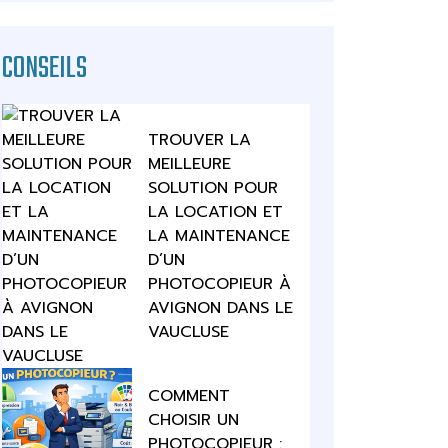
CONSEILS
TROUVER LA
MEILLEURE
SOLUTION POUR
LA LOCATION ET
LA MAINTENANCE
D’UN
PHOTOCOPIEUR À
AVIGNON DANS LE
VAUCLUSE
COMMENT
CHOISIR UN
PHOTOCOPIEUR :