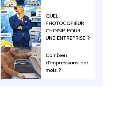
QUEL
PHOTOCOPIEUR
CHOISIR POUR
UNE ENTREPRISE ?
Combien
d’impressions par
mois ?