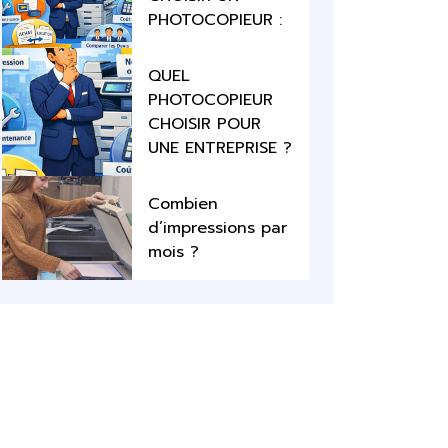
PHOTOCOPIEUR :
QUEL
PHOTOCOPIEUR
CHOISIR POUR
UNE ENTREPRISE ?
Combien
d’impressions par
mois ?