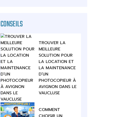
CONSEILS
TROUVER LA
MEILLEURE
SOLUTION POUR
LA LOCATION ET
LA MAINTENANCE
D’UN
PHOTOCOPIEUR À
AVIGNON DANS LE
VAUCLUSE
COMMENT
CHOISIR UN