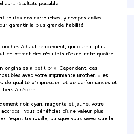
lleurs résultats possible.
t toutes nos cartouches, y compris celles
 garantir la plus grande fiabilité
touches à haut rendement, qui durent plus
 en offrant des résultats d'excellente qualité.
n originales à petit prix. Cependant, ces
atibles avec votre imprimante Brother. Elles
 de qualité d'impression et de performances et
chers à réparer.
ement noir, cyan, magenta et jaune, votre
accrocs : vous bénéficiez d'une valeur plus
z l'esprit tranquille, puisque vous savez que la