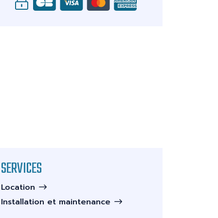
SERVICES
Location
Installation et maintenance