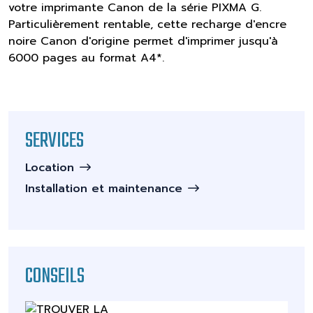
votre imprimante Canon de la série PIXMA G.
Particulièrement rentable, cette recharge d'encre
noire Canon d'origine permet d'imprimer jusqu'à
6000 pages au format A4*.
SERVICES
Location
Installation et maintenance
CONSEILS