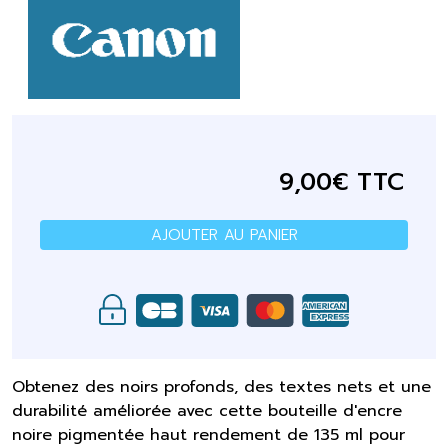
9,00€ TTC
AJOUTER AU PANIER
Obtenez des noirs profonds, des textes nets et une
durabilité améliorée avec cette bouteille d'encre
noire pigmentée haut rendement de 135 ml pour