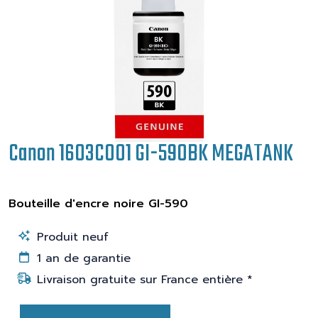
Canon 1603C001 GI-590BK MEGATANK
Bouteille d'encre noire GI-590
Produit neuf
1 an de garantie
Livraison gratuite sur France entière *