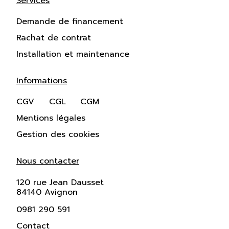
Services
Demande de financement
Rachat de contrat
Installation et maintenance
Informations
CGV
CGL
CGM
Mentions légales
Gestion des cookies
Nous contacter
120 rue Jean Dausset
84140 Avignon
0981 290 591
Contact