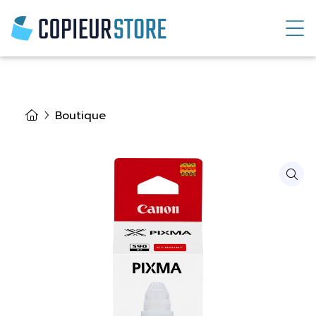
Boutique