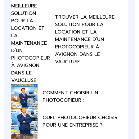
TROUVER LA MEILLEURE
SOLUTION POUR LA
LOCATION ET LA
MAINTENANCE D’UN
PHOTOCOPIEUR À
AVIGNON DANS LE
VAUCLUSE
COMMENT CHOISIR UN
PHOTOCOPIEUR :
QUEL PHOTOCOPIEUR CHOISIR
POUR UNE ENTREPRISE ?