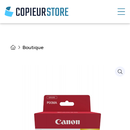
Boutique