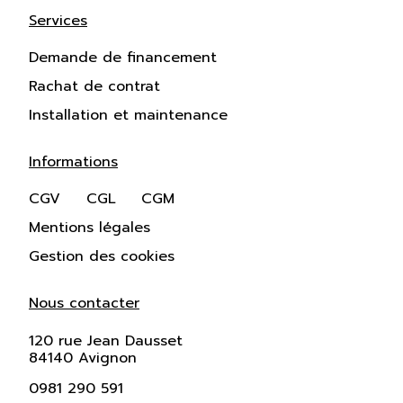
Services
Demande de financement
Rachat de contrat
Installation et maintenance
Informations
CGV
CGL
CGM
Mentions légales
Gestion des cookies
Nous contacter
120 rue Jean Dausset
84140 Avignon
0981 290 591