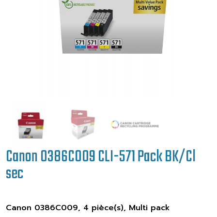
Canon 0386C009 CLI-571 Pack BK/Cl
sec
Canon 0386C009, 4 pièce(s), Multi pack