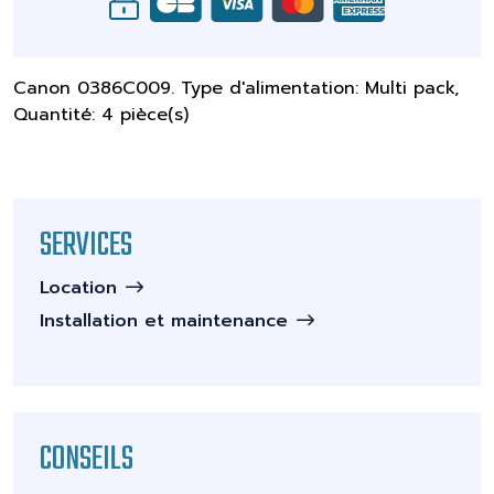
Canon 0386C009. Type d'alimentation: Multi pack,
Quantité: 4 pièce(s)
SERVICES
Location
Installation et maintenance
CONSEILS