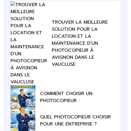
TROUVER LA MEILLEURE
SOLUTION POUR LA
LOCATION ET LA
MAINTENANCE D’UN
PHOTOCOPIEUR À
AVIGNON DANS LE
VAUCLUSE
COMMENT CHOISIR UN
PHOTOCOPIEUR :
QUEL PHOTOCOPIEUR CHOISIR
POUR UNE ENTREPRISE ?