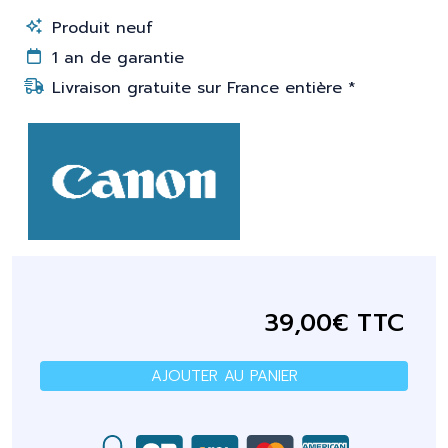
Produit neuf
1 an de garantie
Livraison gratuite sur France entière *
39,00€ TTC
AJOUTER AU PANIER