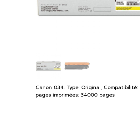
Canon 034. Type: Original, Compatibili
pages imprimées: 34000 pages