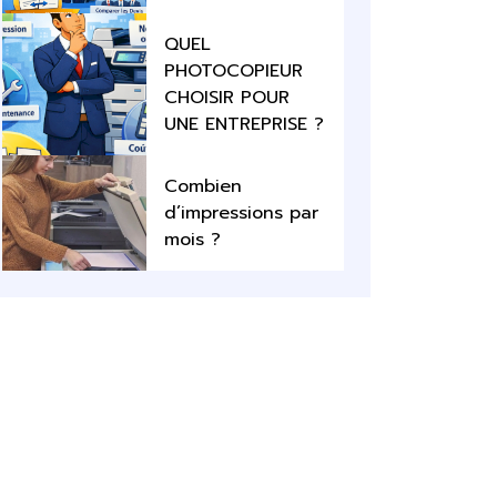
QUEL
PHOTOCOPIEUR
CHOISIR POUR
UNE ENTREPRISE ?
Combien
d’impressions par
mois ?