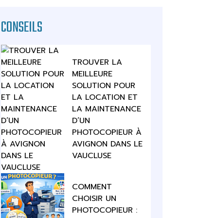
CONSEILS
TROUVER LA
MEILLEURE
SOLUTION POUR
LA LOCATION ET
LA MAINTENANCE
D’UN
PHOTOCOPIEUR À
AVIGNON DANS LE
VAUCLUSE
COMMENT
CHOISIR UN
PHOTOCOPIEUR :