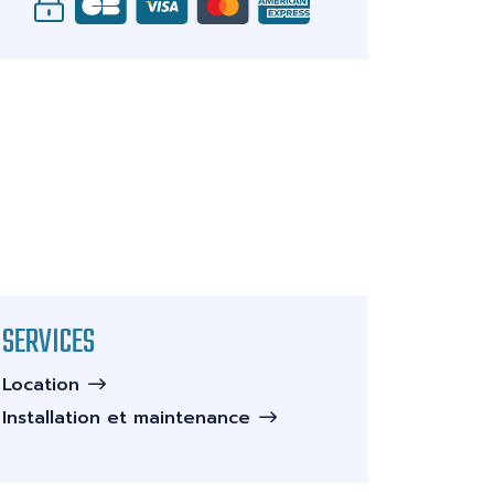
SERVICES
Location
Installation et maintenance