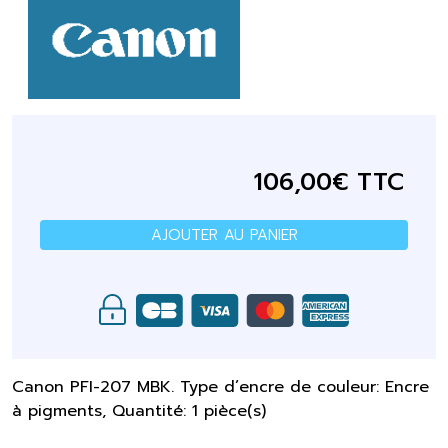
106,00€ TTC
AJOUTER AU PANIER
Canon PFI-207 MBK. Type d’encre de couleur: Encre
à pigments, Quantité: 1 pièce(s)