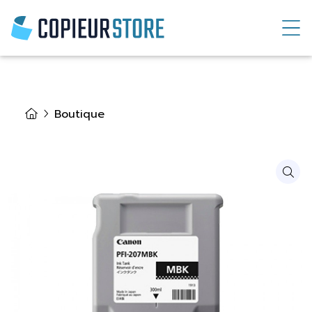
Boutique