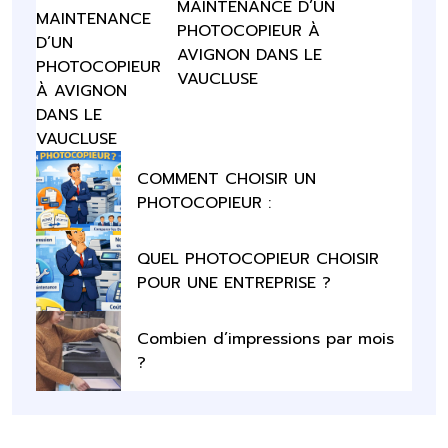
MAINTENANCE D’UN
PHOTOCOPIEUR À
AVIGNON DANS LE
VAUCLUSE
COMMENT CHOISIR UN
PHOTOCOPIEUR :
QUEL PHOTOCOPIEUR CHOISIR
POUR UNE ENTREPRISE ?
Combien d’impressions par mois
?