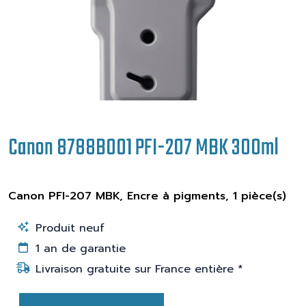
Canon 8788B001 PFI-207 MBK 300ml
Canon PFI-207 MBK, Encre à pigments, 1 pièce(s)
Produit neuf
1 an de garantie
Livraison gratuite sur France entière *