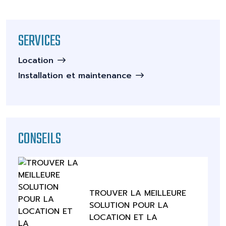
SERVICES
Location
Installation et maintenance
CONSEILS
TROUVER LA MEILLEURE
SOLUTION POUR LA
LOCATION ET LA