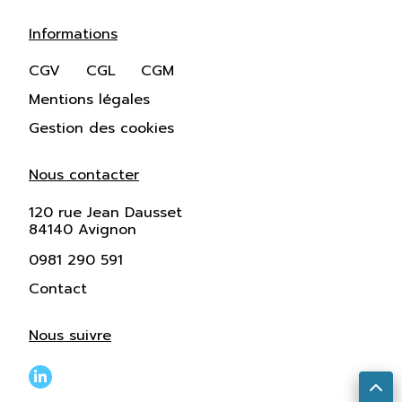
Informations
CGV
CGL
CGM
Mentions légales
Gestion des cookies
Nous contacter
120 rue Jean Dausset
84140 Avignon
0981 290 591
Contact
Nous suivre