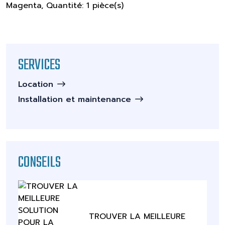
Magenta, Quantité: 1 pièce(s)
SERVICES
Location
Installation et maintenance
CONSEILS
TROUVER LA MEILLEURE