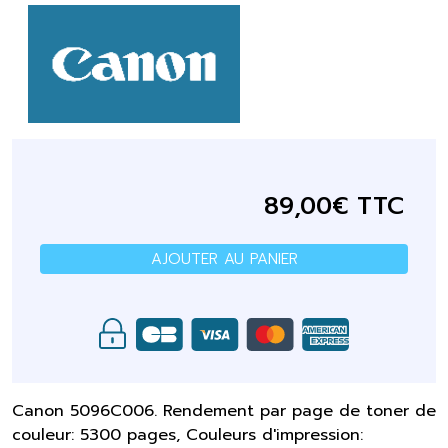
89,00€ TTC
AJOUTER AU PANIER
Canon 5096C006. Rendement par page de toner de
couleur: 5300 pages, Couleurs d'impression: