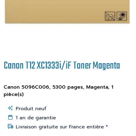
Canon T12 XC1333i/iF Toner Magenta
Canon 5096C006, 5300 pages, Magenta, 1
pièce(s)
Produit neuf
1 an de garantie
Livraison gratuite sur France entière *