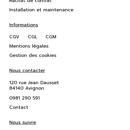
Rachat de contrat
Installation et maintenance
Informations
CGV
CGL
CGM
Mentions légales
Gestion des cookies
Nous contacter
120 rue Jean Dausset
84140 Avignon
0981 290 591
Contact
Nous suivre