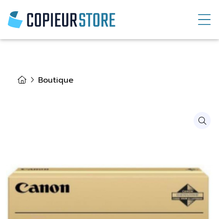
Boutique