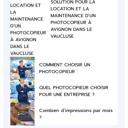
SOLUTION POUR LA
LOCATION ET LA
MAINTENANCE D’UN
PHOTOCOPIEUR À
AVIGNON DANS LE
VAUCLUSE
COMMENT CHOISIR UN
PHOTOCOPIEUR :
QUEL PHOTOCOPIEUR CHOISIR
POUR UNE ENTREPRISE ?
Combien d’impressions par mois
?