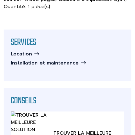
Quantité: 1 pièce(s)
SERVICES
Location
Installation et maintenance
CONSEILS
TROUVER LA MEILLEURE