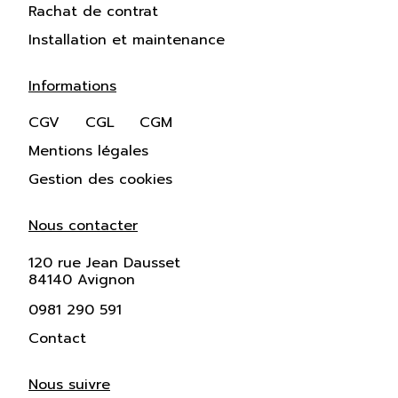
Rachat de contrat
Installation et maintenance
Informations
CGV
CGL
CGM
Mentions légales
Gestion des cookies
Nous contacter
120 rue Jean Dausset
84140 Avignon
0981 290 591
Contact
Nous suivre