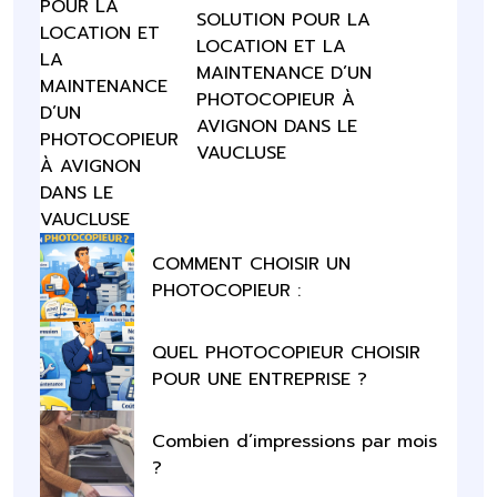
SOLUTION POUR LA
LOCATION ET LA
MAINTENANCE D’UN
PHOTOCOPIEUR À
AVIGNON DANS LE
VAUCLUSE
COMMENT CHOISIR UN
PHOTOCOPIEUR :
QUEL PHOTOCOPIEUR CHOISIR
POUR UNE ENTREPRISE ?
Combien d’impressions par mois
?