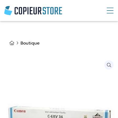
Boutique