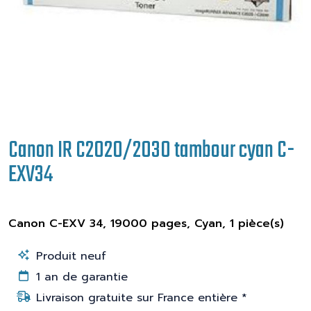
Canon IR C2020/2030 tambour cyan C-
EXV34
Canon C-EXV 34, 19000 pages, Cyan, 1 pièce(s)
Produit neuf
1 an de garantie
Livraison gratuite sur France entière *