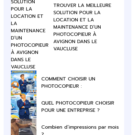
TROUVER LA MEILLEURE
SOLUTION POUR LA
LOCATION ET LA
MAINTENANCE D’UN
PHOTOCOPIEUR À
AVIGNON DANS LE
VAUCLUSE
COMMENT CHOISIR UN
PHOTOCOPIEUR :
QUEL PHOTOCOPIEUR CHOISIR
POUR UNE ENTREPRISE ?
Combien d’impressions par mois
?