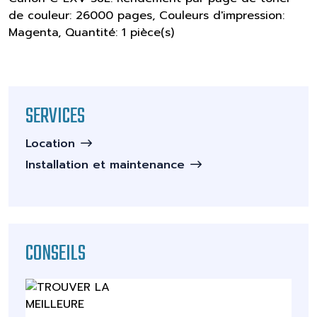
de couleur: 26000 pages, Couleurs d'impression:
Magenta, Quantité: 1 pièce(s)
SERVICES
Location
Installation et maintenance
CONSEILS