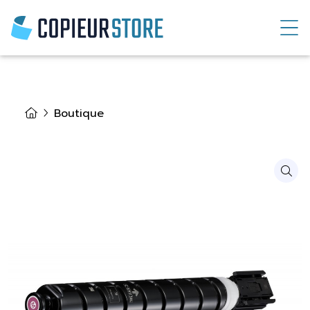
Boutique