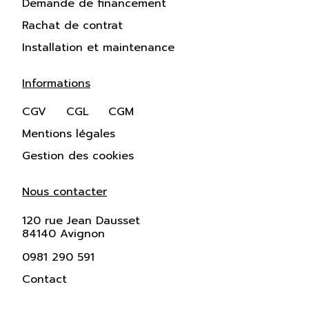
Demande de financement
Rachat de contrat
Installation et maintenance
Informations
CGV
CGL
CGM
Mentions légales
Gestion des cookies
Nous contacter
120 rue Jean Dausset
84140 Avignon
0981 290 591
Contact