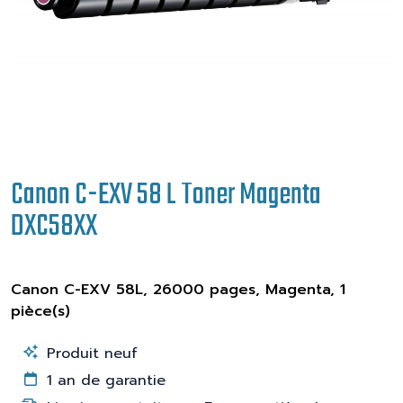
Canon C-EXV 58 L Toner Magenta
DXC58XX
Canon C-EXV 58L, 26000 pages, Magenta, 1
pièce(s)
Produit neuf
1 an de garantie