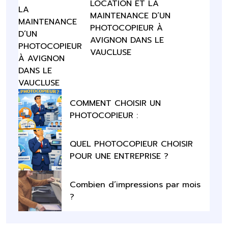
LOCATION ET LA
MAINTENANCE D’UN
PHOTOCOPIEUR À
AVIGNON DANS LE
VAUCLUSE
COMMENT CHOISIR UN
PHOTOCOPIEUR :
QUEL PHOTOCOPIEUR CHOISIR
POUR UNE ENTREPRISE ?
Combien d’impressions par mois
?