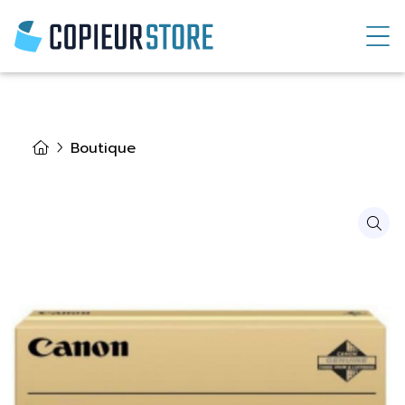
Boutique