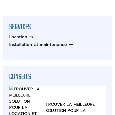
SERVICES
Location
Installation et maintenance
CONSEILS
TROUVER LA MEILLEURE
SOLUTION POUR LA