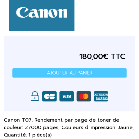
180,00€ TTC
AJOUTER AU PANIER
Canon T07. Rendement par page de toner de
couleur: 27000 pages, Couleurs d'impression: Jaune,
Quantité: 1 pièce(s)