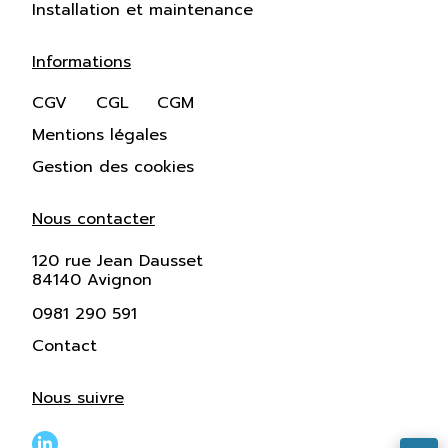
Installation et maintenance
Informations
CGV
CGL
CGM
Mentions légales
Gestion des cookies
Nous contacter
120 rue Jean Dausset
84140 Avignon
0981 290 591
Contact
Nous suivre