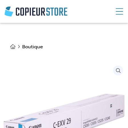
Boutique