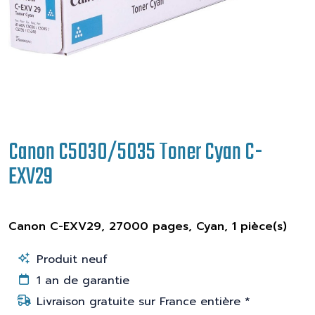
Canon C5030/5035 Toner Cyan C-
EXV29
Canon C-EXV29, 27000 pages, Cyan, 1 pièce(s)
Produit neuf
1 an de garantie
Livraison gratuite sur France entière *