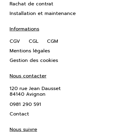
Rachat de contrat
Installation et maintenance
Informations
CGV
CGL
CGM
Mentions légales
Gestion des cookies
Nous contacter
120 rue Jean Dausset
84140 Avignon
0981 290 591
Contact
Nous suivre