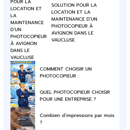
SOLUTION POUR LA
LOCATION ET LA
MAINTENANCE D’UN
PHOTOCOPIEUR À
AVIGNON DANS LE
VAUCLUSE
COMMENT CHOISIR UN
PHOTOCOPIEUR :
QUEL PHOTOCOPIEUR CHOISIR
POUR UNE ENTREPRISE ?
Combien d’impressions par mois
?