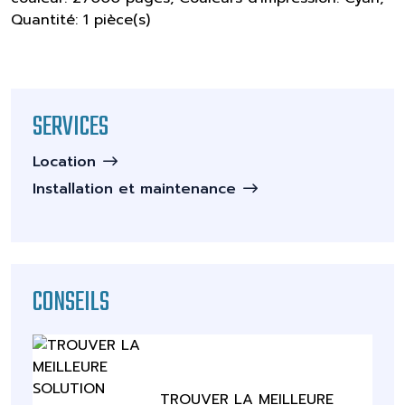
Quantité: 1 pièce(s)
SERVICES
Location
Installation et maintenance
CONSEILS
TROUVER LA MEILLEURE