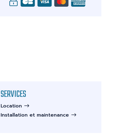
SERVICES
Location
Installation et maintenance