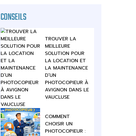
CONSEILS
TROUVER LA
MEILLEURE
SOLUTION POUR
LA LOCATION ET
LA MAINTENANCE
D’UN
PHOTOCOPIEUR À
AVIGNON DANS LE
VAUCLUSE
COMMENT
CHOISIR UN
PHOTOCOPIEUR :