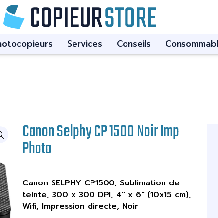
hotocopieurs
Services
Conseils
Consommabl
Canon Selphy CP 1500 Noir Imp
Photo
Canon SELPHY CP1500, Sublimation de
teinte, 300 x 300 DPI, 4" x 6" (10x15 cm),
Wifi, Impression directe, Noir