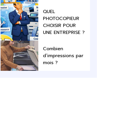
QUEL
PHOTOCOPIEUR
CHOISIR POUR
UNE ENTREPRISE ?
Combien
d’impressions par
mois ?