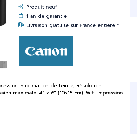
Produit neuf
1 an de garantie
Livraison gratuite sur France entière *
ssion: Sublimation de teinte, Résolution
ion maximale: 4" x 6" (10x15 cm). Wifi. Impression