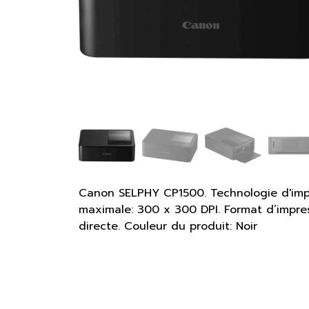
Canon SELPHY CP1500. Technologie d'impre
maximale: 300 x 300 DPI. Format d’impress
directe. Couleur du produit: Noir