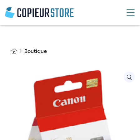
Boutique