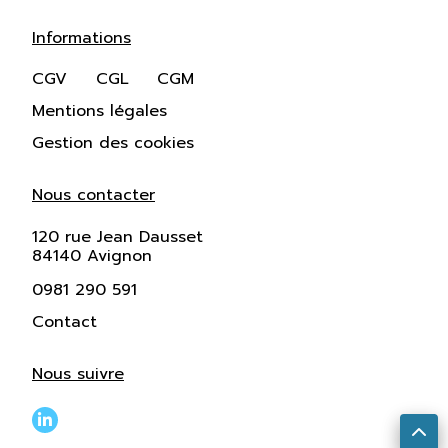
Informations
CGV
CGL
CGM
Mentions légales
Gestion des cookies
Nous contacter
120 rue Jean Dausset
84140 Avignon
0981 290 591
Contact
Nous suivre