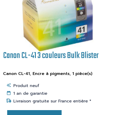
Canon CL-41 3 couleurs Bulk Blister
Canon CL-41, Encre à pigments, 1 pièce(s)
Produit neuf
1 an de garantie
Livraison gratuite sur France entière *