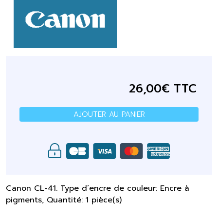
26,00€ TTC
AJOUTER AU PANIER
Canon CL-41. Type d’encre de couleur: Encre à
pigments, Quantité: 1 pièce(s)