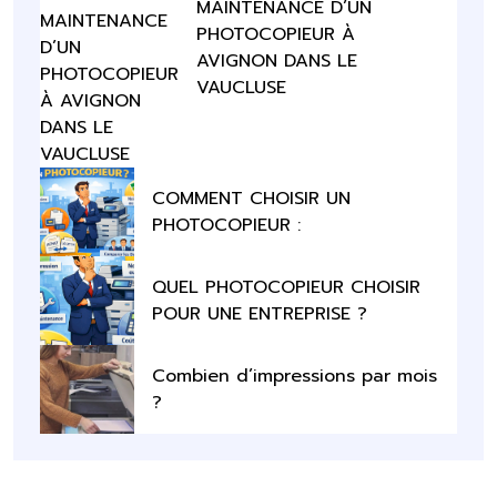
MAINTENANCE D’UN
PHOTOCOPIEUR À
AVIGNON DANS LE
VAUCLUSE
COMMENT CHOISIR UN
PHOTOCOPIEUR :
QUEL PHOTOCOPIEUR CHOISIR
POUR UNE ENTREPRISE ?
Combien d’impressions par mois
?