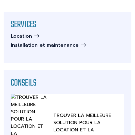
SERVICES
Location
Installation et maintenance
CONSEILS
TROUVER LA MEILLEURE
SOLUTION POUR LA
LOCATION ET LA